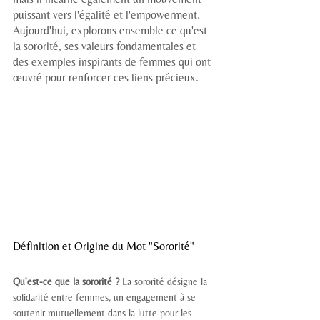
puissant vers l'égalité et l'empowerment. 
Aujourd'hui, explorons ensemble ce qu'est 
la sororité, ses valeurs fondamentales et 
des exemples inspirants de femmes qui ont 
œuvré pour renforcer ces liens précieux.
Définition et Origine du Mot "Sororité"
Qu'est-ce que la sororité ?
 La sororité désigne la 
solidarité entre femmes, un engagement à se 
soutenir mutuellement dans la lutte pour les 