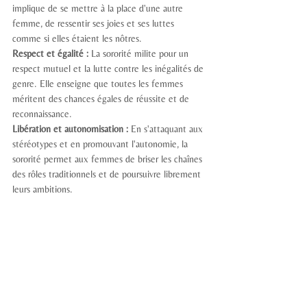
implique de se mettre à la place d'une autre 
femme, de ressentir ses joies et ses luttes 
comme si elles étaient les nôtres.
Respect et égalité :
 La sororité milite pour un 
respect mutuel et la lutte contre les inégalités de 
genre. Elle enseigne que toutes les femmes 
méritent des chances égales de réussite et de 
reconnaissance.
Libération et autonomisation :
 En s'attaquant aux 
stéréotypes et en promouvant l'autonomie, la 
sororité permet aux femmes de briser les chaînes 
des rôles traditionnels et de poursuivre librement 
leurs ambitions.