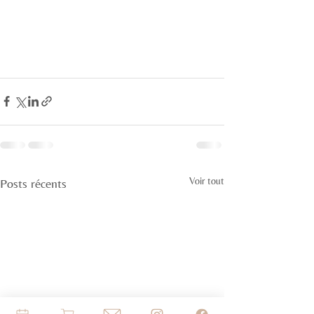
Voir tout
Posts récents