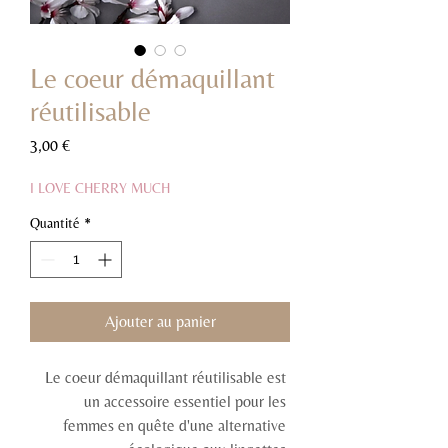
Le coeur démaquillant
réutilisable
Prix
3,00 €
I LOVE CHERRY MUCH
Quantité
*
Ajouter au panier
Le coeur démaquillant réutilisable est 
un accessoire essentiel pour les 
femmes en quête d'une alternative 